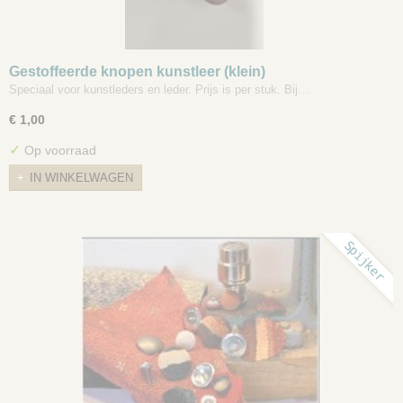
Gestoffeerde knopen kunstleer (klein)
Speciaal voor kunstleders en leder. Prijs is per stuk. Bij…
€ 1,00
✓
Op voorraad
IN WINKELWAGEN
Spijker