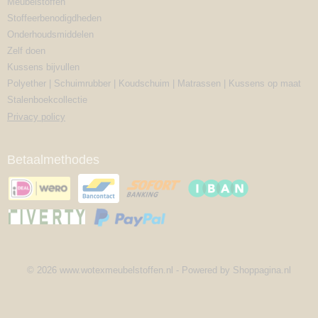
Meubelstoffen
Stoffeerbenodigdheden
Onderhoudsmiddelen
Zelf doen
Kussens bijvullen
Polyether | Schuimrubber | Koudschuim | Matrassen | Kussens op maat
Stalenboekcollectie
Privacy policy
Betaalmethodes
© 2026 www.wotexmeubelstoffen.nl - Powered by Shoppagina.nl