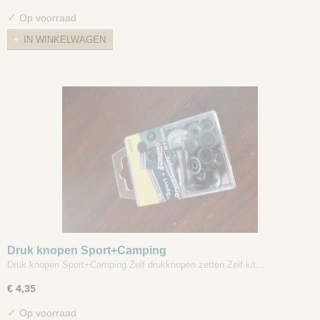
✓
Op voorraad
IN WINKELWAGEN
Druk knopen Sport+Camping
Druk knopen Sport+Camping Zelf drukknopen zetten.Zelf kit…
€ 4,35
✓
Op voorraad