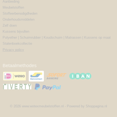
Aanbieding
Meubelstoffen
Stoffeerbenodigdheden
Onderhoudsmiddelen
Zelf doen
Kussens bijvullen
Polyether | Schuimrubber | Koudschuim | Matrassen | Kussens op maat
Stalenboekcollectie
Privacy policy
Betaalmethodes
© 2026 www.wotexmeubelstoffen.nl - Powered by Shoppagina.nl