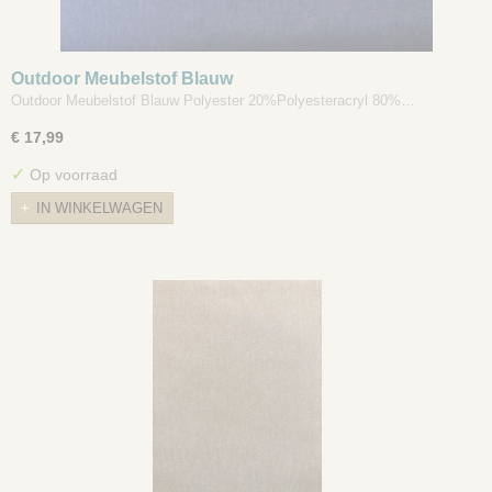
Outdoor Meubelstof Blauw
Outdoor Meubelstof Blauw Polyester 20%Polyesteracryl 80%…
€ 17,99
✓
Op voorraad
IN WINKELWAGEN