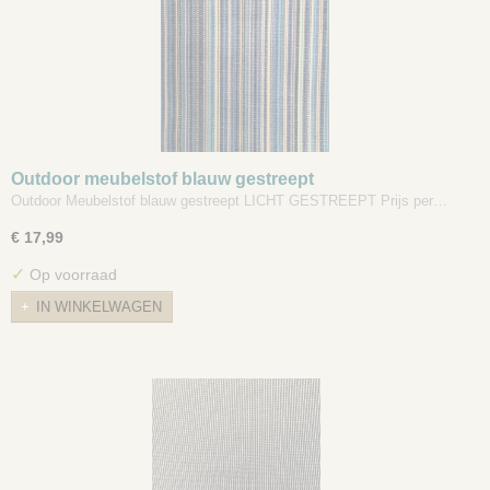
Outdoor meubelstof blauw gestreept
Outdoor Meubelstof blauw gestreept LICHT GESTREEPT Prijs per…
€ 17,99
✓
Op voorraad
IN WINKELWAGEN