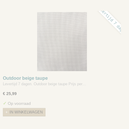
levertijd 7 dagen
Outdoor beige taupe
Levertijd 7 dagen. Outdoor beige taupe Prijs per…
€ 25,99
✓
Op voorraad
IN WINKELWAGEN