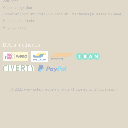
Zelf doen
Kussens bijvullen
Polyether | Schuimrubber | Koudschuim | Matrassen | Kussens op maat
Stalenboekcollectie
Privacy policy
Betaalmethodes
© 2026 www.wotexmeubelstoffen.nl - Powered by Shoppagina.nl