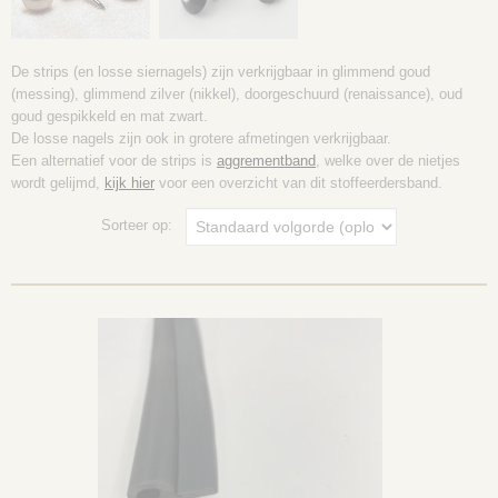
De strips (en losse siernagels) zijn verkrijgbaar in glimmend goud
(messing), glimmend zilver (nikkel), doorgeschuurd (renaissance), oud
goud gespikkeld en mat zwart.
De losse nagels zijn ook in grotere afmetingen verkrijgbaar.
Een alternatief voor de strips is
aggrementband
, welke over de nietjes
wordt gelijmd,
kijk hier
voor een overzicht van dit stoffeerdersband.
Sorteer op: