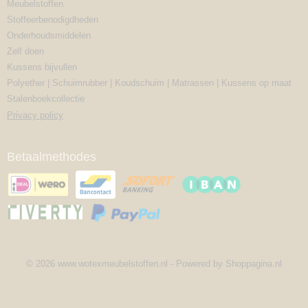
Meubelstoffen
Stoffeerbenodigdheden
Onderhoudsmiddelen
Zelf doen
Kussens bijvullen
Polyether | Schuimrubber | Koudschuim | Matrassen | Kussens op maat
Stalenboekcollectie
Privacy policy
Betaalmethodes
© 2026 www.wotexmeubelstoffen.nl - Powered by Shoppagina.nl