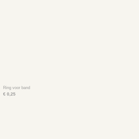
Ring voor band
€ 0,25