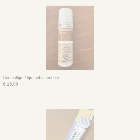
Contactlijm / lijm schuimrubber
€ 15,99