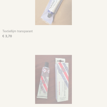
Textiellijm transparant
€ 3,70