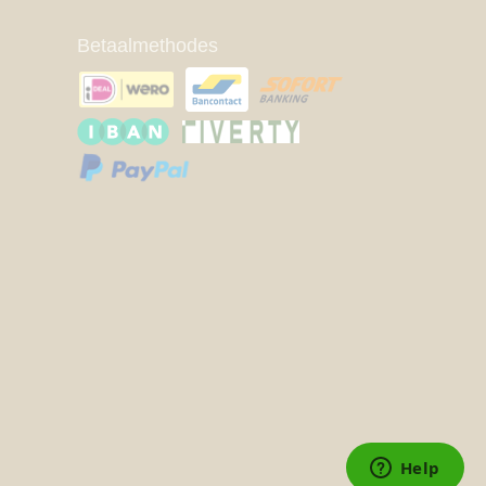
Betaalmethodes