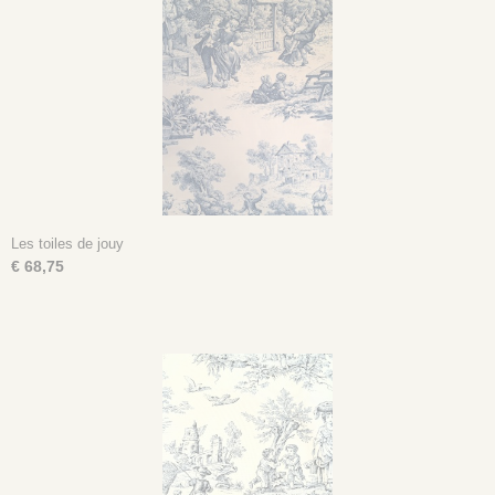
Les toiles de jouy
€ 68,75