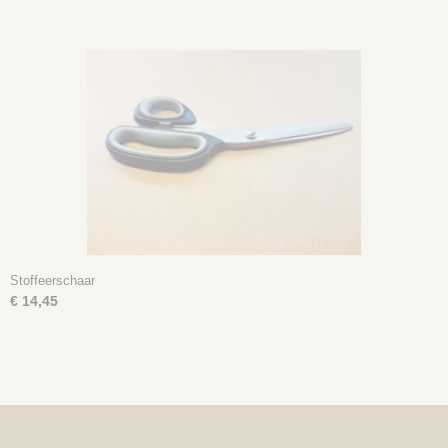
Stoffeerschaar
€ 14,45