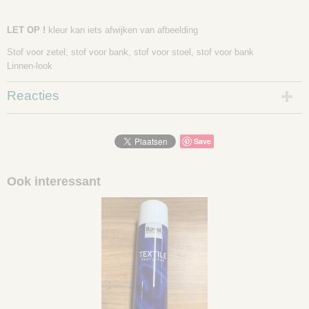
LET OP !
kleur kan iets afwijken van afbeelding
Stof voor zetel, stof voor bank, stof voor stoel, stof voor bank
Linnen-look
Reacties
Save
Ook interessant