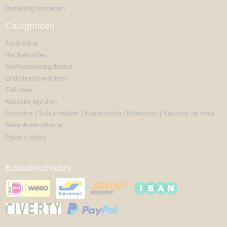
Bestelling herroepen
Categorieën
Aanbieding
Meubelstoffen
Stoffeerbenodigdheden
Onderhoudsmiddelen
Zelf doen
Kussens bijvullen
Polyether | Schuimrubber | Koudschuim | Matrassen | Kussens op maat
Stalenboekcollectie
Privacy policy
Betaalmethodes