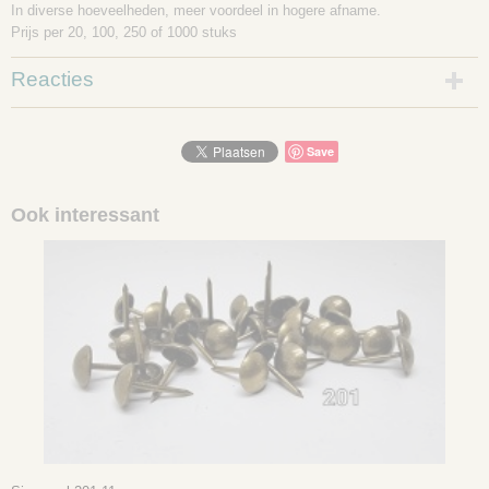
In diverse hoeveelheden, meer voordeel in hogere afname.
Prijs per 20, 100, 250 of 1000 stuks
Reacties
Save
Ook interessant