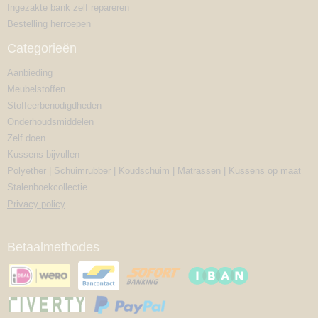
Ingezakte bank zelf repareren
Bestelling herroepen
Categorieën
Aanbieding
Meubelstoffen
Stoffeerbenodigdheden
Onderhoudsmiddelen
Zelf doen
Kussens bijvullen
Polyether | Schuimrubber | Koudschuim | Matrassen | Kussens op maat
Stalenboekcollectie
Privacy policy
Betaalmethodes