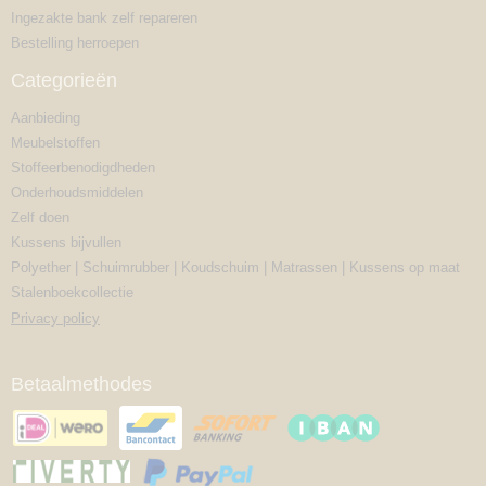
Ingezakte bank zelf repareren
Bestelling herroepen
Categorieën
Aanbieding
Meubelstoffen
Stoffeerbenodigdheden
Onderhoudsmiddelen
Zelf doen
Kussens bijvullen
Polyether | Schuimrubber | Koudschuim | Matrassen | Kussens op maat
Stalenboekcollectie
Privacy policy
Betaalmethodes