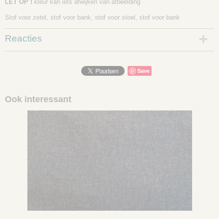
LET OP !
kleur kan iets afwijken van afbeelding
Stof voor zetel, stof voor bank, stof voor stoel, stof voor bank
Reacties
Save
Ook interessant