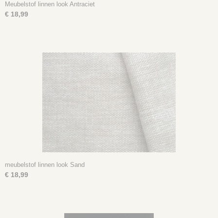
Meubelstof linnen look Antraciet
€ 18,99
meubelstof linnen look Sand
€ 18,99